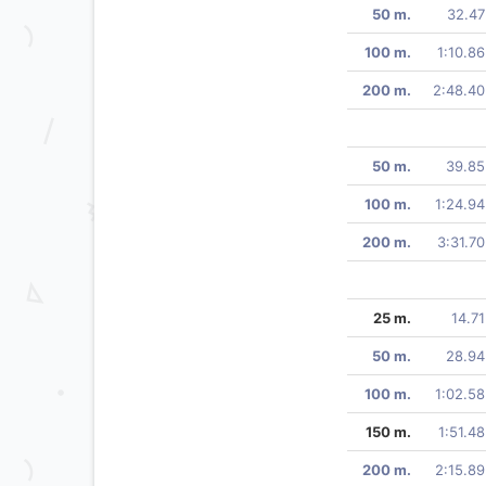
50 m.
32.47
100 m.
1:10.86
200 m.
2:48.40
50 m.
39.85
100 m.
1:24.94
200 m.
3:31.70
25 m.
14.71
50 m.
28.94
100 m.
1:02.58
150 m.
1:51.48
200 m.
2:15.89