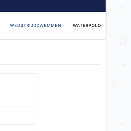
WEDSTRIJDZWEMMEN
WATERPOLO