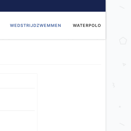
WEDSTRIJDZWEMMEN
WATERPOLO