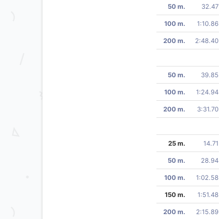
50 m.
32.47
100 m.
1:10.86
200 m.
2:48.40
50 m.
39.85
100 m.
1:24.94
200 m.
3:31.70
25 m.
14.71
50 m.
28.94
100 m.
1:02.58
150 m.
1:51.48
200 m.
2:15.89