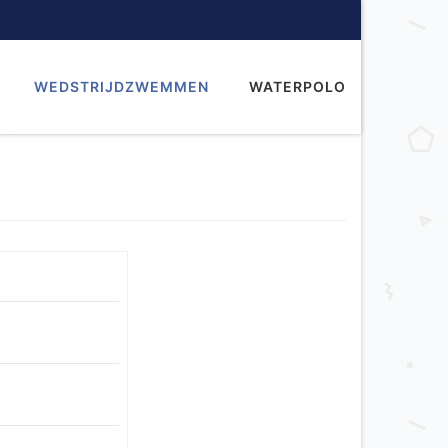
WEDSTRIJDZWEMMEN
WATERPOLO