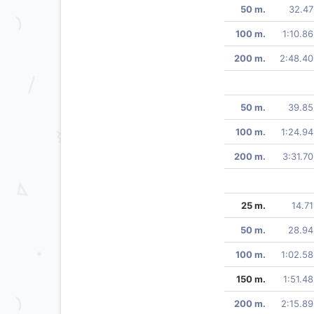
50 m.
32.47
100 m.
1:10.86
200 m.
2:48.40
50 m.
39.85
100 m.
1:24.94
200 m.
3:31.70
25 m.
14.71
50 m.
28.94
100 m.
1:02.58
150 m.
1:51.48
200 m.
2:15.89