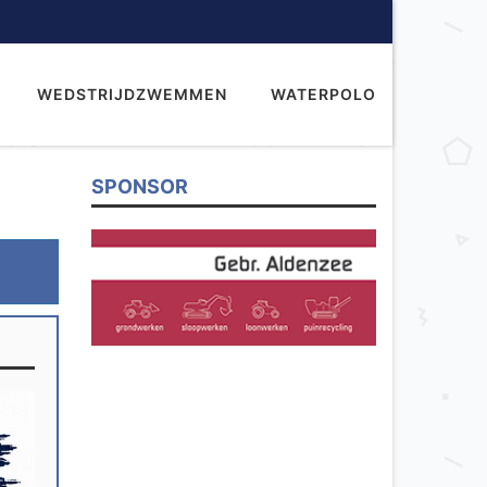
WEDSTRIJDZWEMMEN
WATERPOLO
SPONSOR