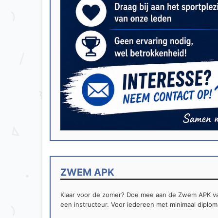
ZWEM APK
Klaar voor de zomer? Doe mee aan de Zwem APK van
een instructeur. Voor iedereen met minimaal diplom