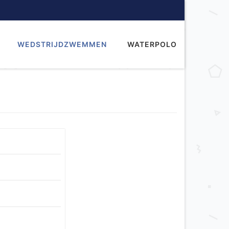
WEDSTRIJDZWEMMEN
WATERPOLO