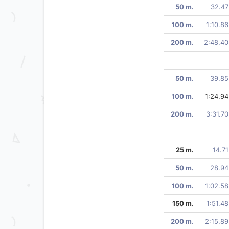
50 m.
32.47
100 m.
1:10.86
200 m.
2:48.40
50 m.
39.85
100 m.
1:24.94
200 m.
3:31.70
25 m.
14.71
50 m.
28.94
100 m.
1:02.58
150 m.
1:51.48
200 m.
2:15.89