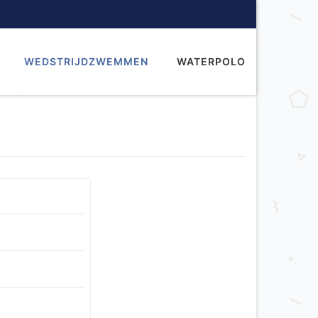
WEDSTRIJDZWEMMEN
WATERPOLO