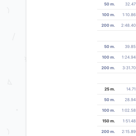
50 m.
32.47
100 m.
1:10.86
200 m.
2:48.40
50 m.
39.85
100 m.
1:24.94
200 m.
3:31.70
25 m.
14.71
50 m.
28.94
100 m.
1:02.58
150 m.
1:51.48
200 m.
2:15.89