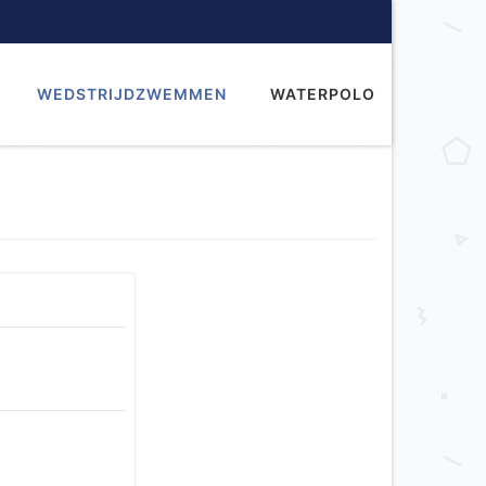
WEDSTRIJDZWEMMEN
WATERPOLO