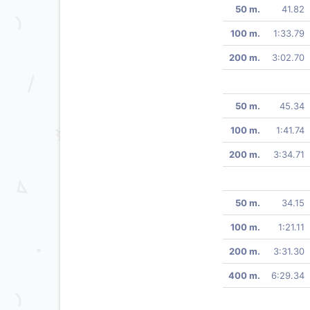
50 m.
41.82
100 m.
1:33.79
200 m.
3:02.70
50 m.
45.34
100 m.
1:41.74
200 m.
3:34.71
50 m.
34.15
100 m.
1:21.11
200 m.
3:31.30
400 m.
6:29.34