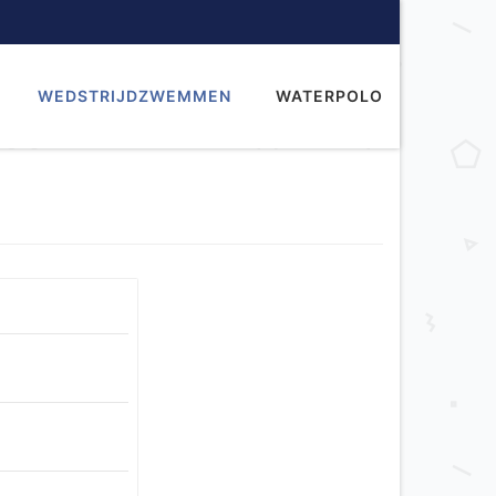
WEDSTRIJDZWEMMEN
WATERPOLO