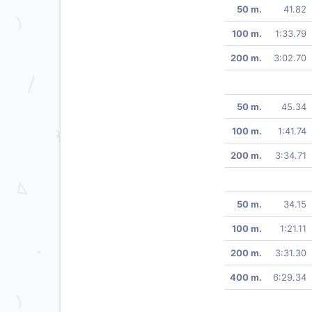
50 m.
41.82
100 m.
1:33.79
200 m.
3:02.70
50 m.
45.34
100 m.
1:41.74
200 m.
3:34.71
50 m.
34.15
100 m.
1:21.11
200 m.
3:31.30
400 m.
6:29.34