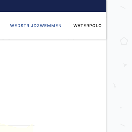
WEDSTRIJDZWEMMEN
WATERPOLO