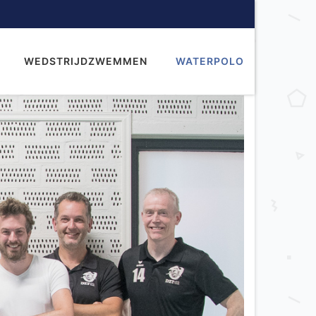
WEDSTRIJDZWEMMEN
WATERPOLO