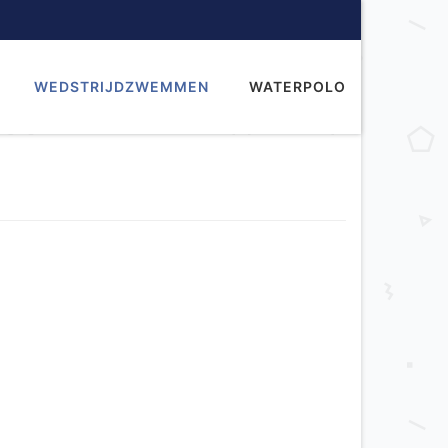
WEDSTRIJDZWEMMEN
WATERPOLO