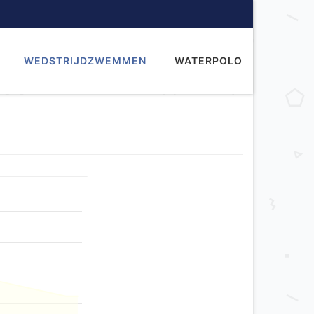
WEDSTRIJDZWEMMEN
WATERPOLO