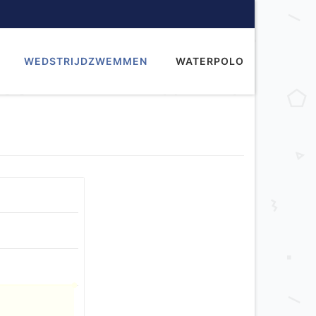
WEDSTRIJDZWEMMEN
WATERPOLO