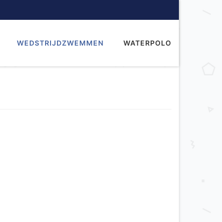
WEDSTRIJDZWEMMEN
WATERPOLO