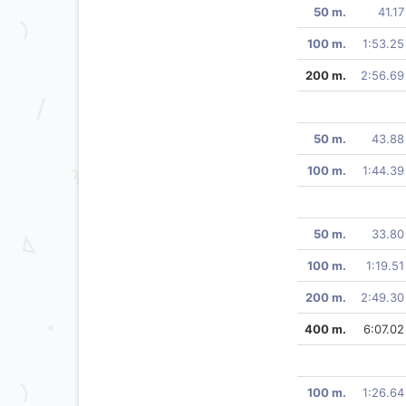
50 m.
41.17
100 m.
1:53.25
200 m.
2:56.69
50 m.
43.88
100 m.
1:44.39
50 m.
33.80
100 m.
1:19.51
200 m.
2:49.30
400 m.
6:07.02
100 m.
1:26.64