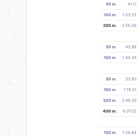
50 m.
41.17
100 m.
1:53.25
200 m.
2:56.69
50 m.
43.88
100 m.
1:44.39
50 m.
33.80
100 m.
1:19.51
200 m.
2:49.30
400 m.
6:07.02
100 m.
1:26.64