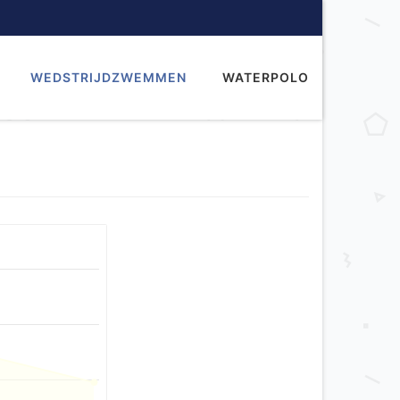
WEDSTRIJDZWEMMEN
WATERPOLO