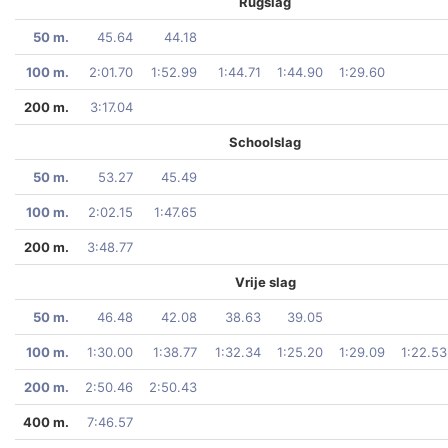
Rugslag
50 m.
45.64
44.18
100 m.
2:01.70
1:52.99
1:44.71
1:44.90
1:29.60
200 m.
3:17.04
Schoolslag
50 m.
53.27
45.49
100 m.
2:02.15
1:47.65
200 m.
3:48.77
Vrije slag
50 m.
46.48
42.08
38.63
39.05
100 m.
1:30.00
1:38.77
1:32.34
1:25.20
1:29.09
1:22.53
200 m.
2:50.46
2:50.43
400 m.
7:46.57