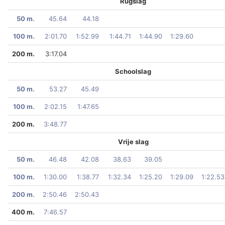
Rugslag
50 m.
45.64
44.18
100 m.
2:01.70
1:52.99
1:44.71
1:44.90
1:29.60
200 m.
3:17.04
Schoolslag
50 m.
53.27
45.49
100 m.
2:02.15
1:47.65
200 m.
3:48.77
Vrije slag
50 m.
46.48
42.08
38.63
39.05
100 m.
1:30.00
1:38.77
1:32.34
1:25.20
1:29.09
1:22.53
200 m.
2:50.46
2:50.43
400 m.
7:46.57