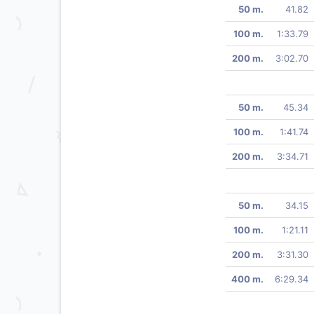
50 m.
41.82
100 m.
1:33.79
200 m.
3:02.70
50 m.
45.34
100 m.
1:41.74
200 m.
3:34.71
50 m.
34.15
100 m.
1:21.11
200 m.
3:31.30
400 m.
6:29.34