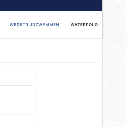
WEDSTRIJDZWEMMEN
WATERPOLO