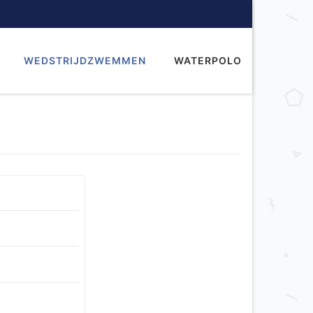
WEDSTRIJDZWEMMEN
WATERPOLO