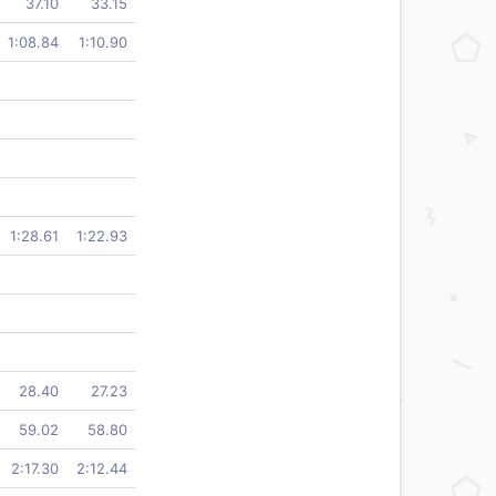
37.10
33.15
1:08.84
1:10.90
1:28.61
1:22.93
28.40
27.23
59.02
58.80
2:17.30
2:12.44