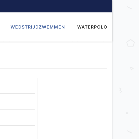
WEDSTRIJDZWEMMEN
WATERPOLO