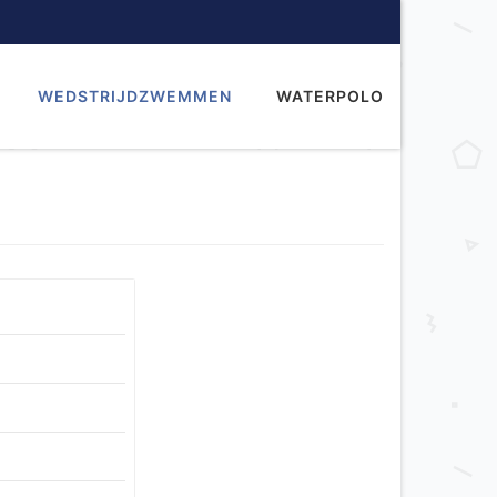
WEDSTRIJDZWEMMEN
WATERPOLO