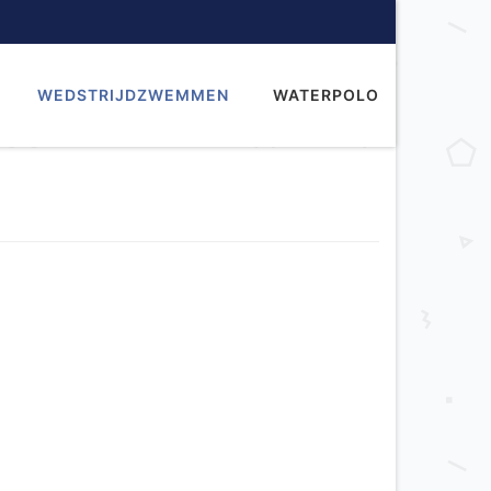
WEDSTRIJDZWEMMEN
WATERPOLO