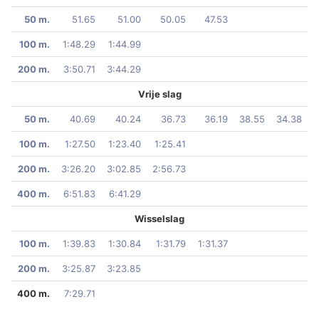
50 m.
51.65
51.00
50.05
47.53
100 m.
1:48.29
1:44.99
200 m.
3:50.71
3:44.29
Vrije slag
50 m.
40.69
40.24
36.73
36.19
38.55
34.38
100 m.
1:27.50
1:23.40
1:25.41
200 m.
3:26.20
3:02.85
2:56.73
400 m.
6:51.83
6:41.29
Wisselslag
100 m.
1:39.83
1:30.84
1:31.79
1:31.37
200 m.
3:25.87
3:23.85
400 m.
7:29.71