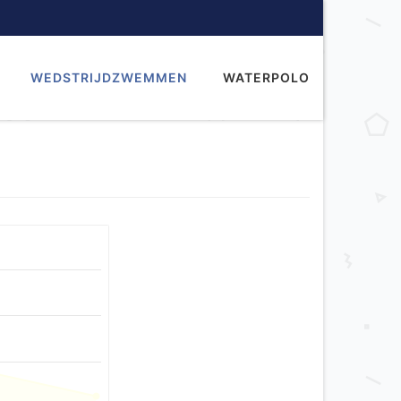
WEDSTRIJDZWEMMEN
WATERPOLO