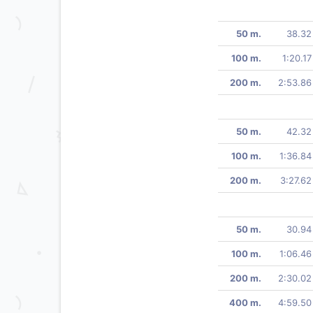
50 m.
38.32
100 m.
1:20.17
200 m.
2:53.86
50 m.
42.32
100 m.
1:36.84
200 m.
3:27.62
50 m.
30.94
100 m.
1:06.46
200 m.
2:30.02
400 m.
4:59.50