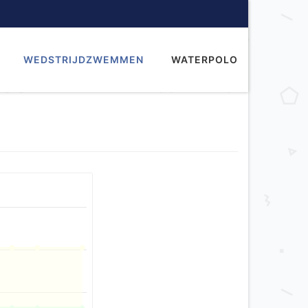
WEDSTRIJDZWEMMEN
WATERPOLO