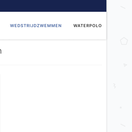
WEDSTRIJDZWEMMEN
WATERPOLO
n