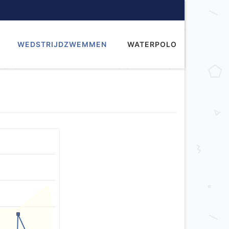
WEDSTRIJDZWEMMEN
WATERPOLO