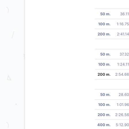
50 m.
36.11
100 m.
1:16.75
200 m.
2:41.14
50 m.
37.32
100 m.
1:24.11
200 m.
2:54.66
50 m.
28.60
100 m.
1:01.96
200 m.
2:26.56
400 m.
5:12.90